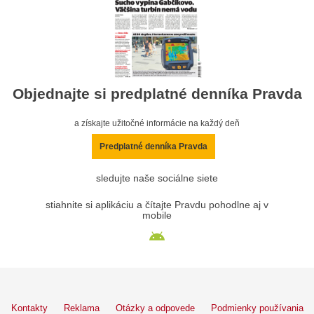
Objednajte si predplatné denníka Pravda
a získajte užitočné informácie na každý deň
Predplatné denníka Pravda
sledujte naše sociálne siete
stiahnite si aplikáciu a čítajte Pravdu pohodlne aj v
mobile
Kontakty
Reklama
Otázky a odpovede
Podmienky používania