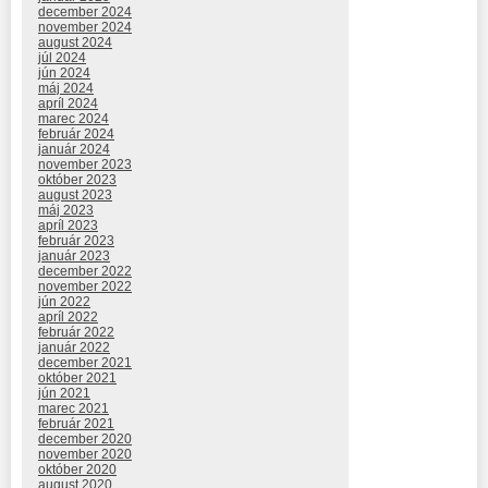
december 2024
november 2024
august 2024
júl 2024
jún 2024
máj 2024
apríl 2024
marec 2024
február 2024
január 2024
november 2023
október 2023
august 2023
máj 2023
apríl 2023
február 2023
január 2023
december 2022
november 2022
jún 2022
apríl 2022
február 2022
január 2022
december 2021
október 2021
jún 2021
marec 2021
február 2021
december 2020
november 2020
október 2020
august 2020