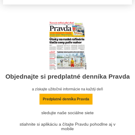
Objednajte si predplatné denníka Pravda
a získajte užitočné informácie na každý deň
Predplatné denníka Pravda
sledujte naše sociálne siete
stiahnite si aplikáciu a čítajte Pravdu pohodlne aj v
mobile