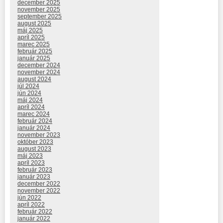
december 2025
november 2025
september 2025
august 2025
máj 2025
apríl 2025
marec 2025
február 2025
január 2025
december 2024
november 2024
august 2024
júl 2024
jún 2024
máj 2024
apríl 2024
marec 2024
február 2024
január 2024
november 2023
október 2023
august 2023
máj 2023
apríl 2023
február 2023
január 2023
december 2022
november 2022
jún 2022
apríl 2022
február 2022
január 2022