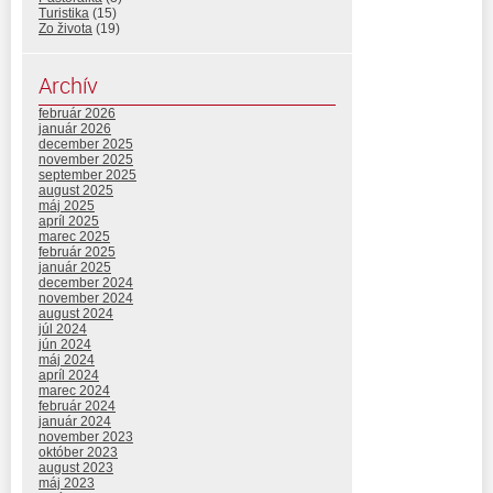
Turistika
(15)
Zo života
(19)
Archív
február 2026
január 2026
december 2025
november 2025
september 2025
august 2025
máj 2025
apríl 2025
marec 2025
február 2025
január 2025
december 2024
november 2024
august 2024
júl 2024
jún 2024
máj 2024
apríl 2024
marec 2024
február 2024
január 2024
november 2023
október 2023
august 2023
máj 2023