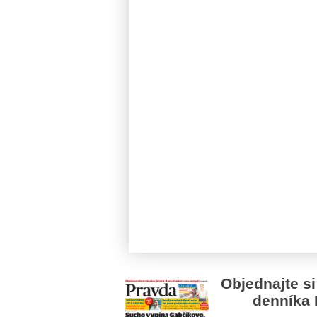
Objednajte si
denníka 