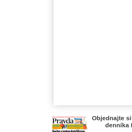
Objednajte si
denníka 