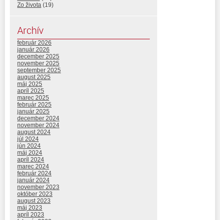
Zo života
(19)
Archív
február 2026
január 2026
december 2025
november 2025
september 2025
august 2025
máj 2025
apríl 2025
marec 2025
február 2025
január 2025
december 2024
november 2024
august 2024
júl 2024
jún 2024
máj 2024
apríl 2024
marec 2024
február 2024
január 2024
november 2023
október 2023
august 2023
máj 2023
apríl 2023