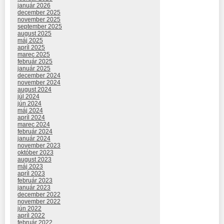
január 2026
december 2025
november 2025
september 2025
august 2025
máj 2025
apríl 2025
marec 2025
február 2025
január 2025
december 2024
november 2024
august 2024
júl 2024
jún 2024
máj 2024
apríl 2024
marec 2024
február 2024
január 2024
november 2023
október 2023
august 2023
máj 2023
apríl 2023
február 2023
január 2023
december 2022
november 2022
jún 2022
apríl 2022
február 2022