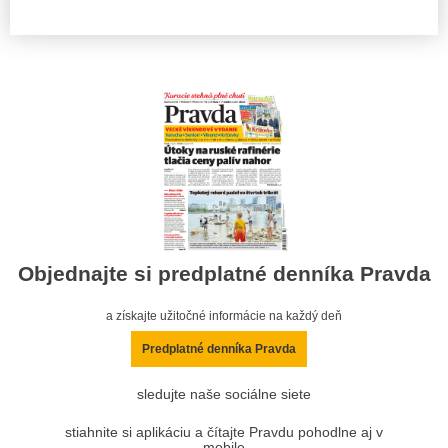
Objednajte si predplatné denníka Pravda
a získajte užitočné informácie na každý deň
Predplatné denníka Pravda
sledujte naše sociálne siete
stiahnite si aplikáciu a čítajte Pravdu pohodlne aj v
mobile