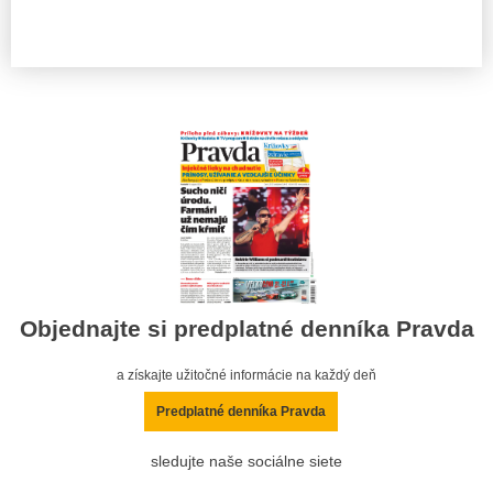
Objednajte si predplatné denníka Pravda
a získajte užitočné informácie na každý deň
Predplatné denníka Pravda
sledujte naše sociálne siete