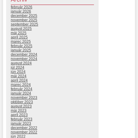
február 2026
január 2026
december 2025
november 2025
september 2025
august 2025
máj 2025
apríl 2025
marec 2025
február 2025
január 2025
december 2024
november 2024
august 2024
júl 2024
jún 2024
máj 2024
apríl 2024
marec 2024
február 2024
január 2024
november 2023
október 2023
august 2023
máj 2023
apríl 2023
február 2023
január 2023
december 2022
november 2022
jún 2022