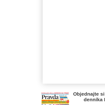
Objednajte si
denníka 